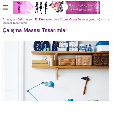
Anasayfa
»
Dekorasyon, Ev Dekorasyonu
»
Çocuk Odası Dekorasyonu
»
Çalışma
Masası Tasarımları
Çalışma Masası Tasarımları