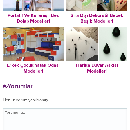
Portatif Ve Kullanışlı Bez
Sıra Dışı Dekoratif Bebek
Dolap Modelleri
Beşik Modelleri
Erkek Çocuk Yatak Odası
Harika Duvar Askısı
Modelleri
Modelleri
Yorumlar
Henüz yorum yapılmamış.