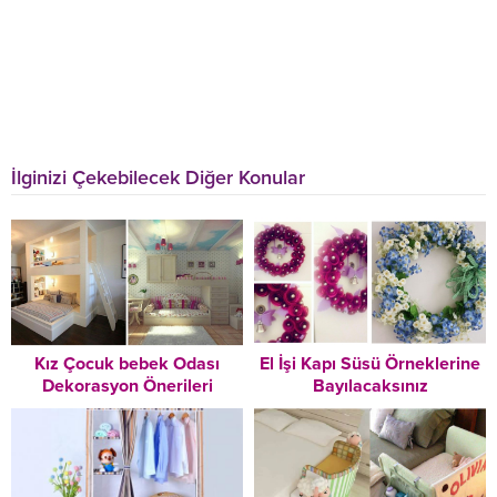
İlginizi Çekebilecek Diğer Konular
Kız Çocuk bebek Odası
El İşi Kapı Süsü Örneklerine
Dekorasyon Önerileri
Bayılacaksınız