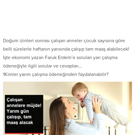
Doğum izinleri sonrası çalışan anneler çocuk sayısına göre
belli sürelerle haftanın yarısında çalışıp tam maaş alabilecek!
İşte ekonomi yazarı Faruk Erdem’e sorulan yarı çalışma
ödeneğiyle ilgili sorular ve cevapları…
1Kimler yarım çalışma ödeneğinden faydalanabilir?