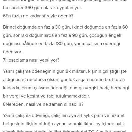
bu süreler 360 gün olarak uygulanıyor.
6En fazla ne kadar süreyle ödenir?
Birinci doğumda en fazla 30 gün, ikinci doğumda en fazla 60
gün, sonraki doğumlarda en fazla 90 gün, çocuğun engelli
doğması hâlinde en fazla 180 gün, yarım çalışma ödeneği
ödeniyor.
7Hesaplama nasıl yapılıyor?
Yarım çalışma ödeneğinin günlük miktarı, kişinin çalıştığı işte
aldığı ücret ne olursa olsun, günlük asgari ücretin brüt tutarı
kadardır. Yarım çalışma ödeneği, damga vergisi hariç herhangi
bir vergi ve kesintiye tabi tutulmamaktadır.
8Nereden, nasıl ve ne zaman alınabilir?
Yarım çalışma ödeneği, çalışılan aya ait aylık prim ve hizmet
belgesinin ilişkin olduğu aydan sonraki ikinci ay içinde aylık