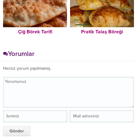
Çiğ Börek Tarifi
Pratik Talaş Böreği
Yorumlar
Henüz yorum yapılmamış.